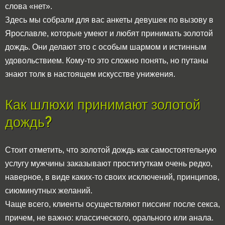
слова «нет».
Здесь мы собрали для вас анкеты девушек по вызову в
Ярославле, которые умеют и любят принимать золотой
дождь. Они делают это с особым шармом и истинным
удовольствием. Кому-то это сложно понять, но путаны
знают толк в настоящем искусстве унижения.
Как шлюхи принимают золотой
дождь?
Стоит отметить, что золотой дождь как самостоятельную
услугу мужчины заказывают проституткам очень редко,
наверное, в виде каких-то своих исключений, принципов,
сиюминутных желаний.
Чаще всего, клиенты осуществляют писсинг после секса,
причем, не важно: классического, орального или анала.