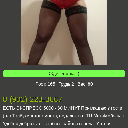
Ждет звонка ;)
Рост: 165 Грудь 2 Вес: 80
8 (902) 223-3667
ЕСТЬ ЭКСПРЕСС 5000 - 30 МИНУТ Приглашаю в гости
(р-н Толбухинского моста, недалеко от ТЦ МегаМебель. )
Удобно добраться с любого района города. Уютная