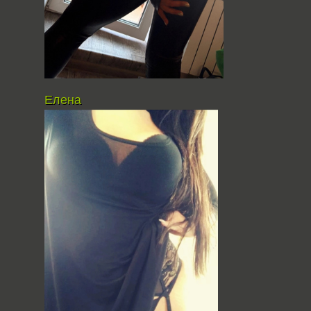
Елена