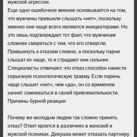
мужской агрессии.
Еще одно ошибочное мнение основывается на том,
что мужчины привыкли слышать «нет», поскольку
именно они чаще всего являются инициаторами. Но
это лишь подтверждает тот факт, что мужчинам
сложнее смириться с тем, что его отвергли.
Привыкнуть к отказам сложно, а поскольку парни
слышат их чаще, то и страдают они сильнее.
Специалисты отмечают, что отказ способен нанести
серьезную психологическую травму. Если парень
чаще слышит «нет», чем «да», он со временем
начнет сомневаться в своей привлекательности.
Причины бурной реакции
Почему же молодым людям так сложно принять
отказ? Ответ кроется в различиях в женской и
мужской психиках. Девушка может отказать партнеру