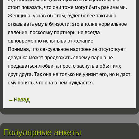
стоит показать, что они тоже могут быть ранимыми.
Женщина, узнав об этом, будет более тактично
отказывать ему в близости: это вполне нормальное
явление, поскольку партнеры не всегда
одновременно испытывают желание.
Понимая, что сексуальное настроение отсутствует,
девушка может предложить своему парню не
предаваться любви, а просто заснуть в объятиях
друг друга. Так она не только не унизит его, но и даст
ему понять, что она в нем нуждается.
←Назад
Полулярные анкеты