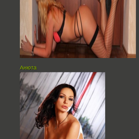
Анюта