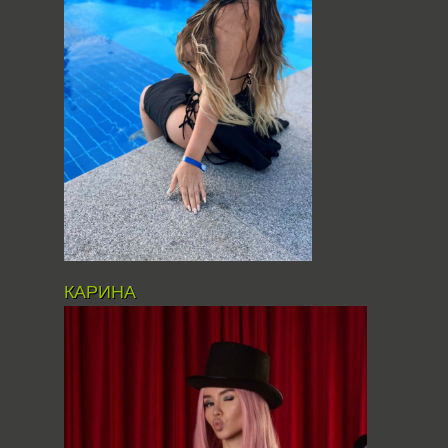
КАРИНА