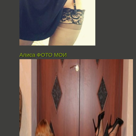
Алиса ФОТО МОИ