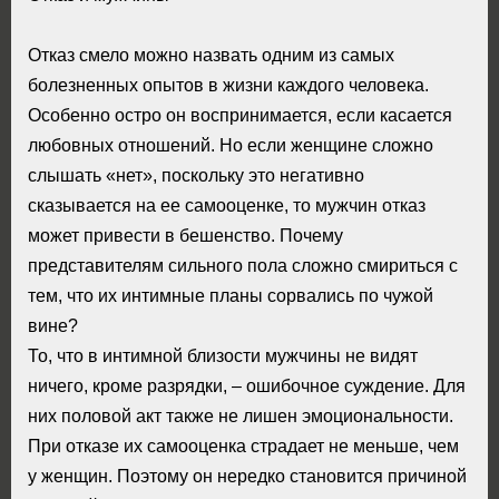
Отказ смело можно назвать одним из самых
болезненных опытов в жизни каждого человека.
Особенно остро он воспринимается, если касается
любовных отношений. Но если женщине сложно
слышать «нет», поскольку это негативно
сказывается на ее самооценке, то мужчин отказ
может привести в бешенство. Почему
представителям сильного пола сложно смириться с
тем, что их интимные планы сорвались по чужой
вине?
То, что в интимной близости мужчины не видят
ничего, кроме разрядки, – ошибочное суждение. Для
них половой акт также не лишен эмоциональности.
При отказе их самооценка страдает не меньше, чем
у женщин. Поэтому он нередко становится причиной