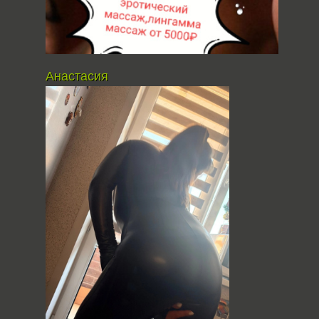
Анастасия