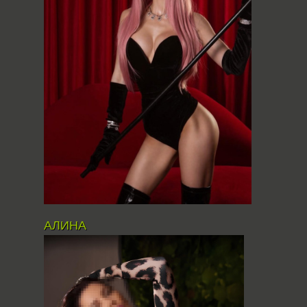
АЛИНА