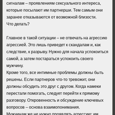
сигналам – проявлениям сексуального интереса,
которые посылают им партнерши. Тем самым они
заранее отказываются от возможной близости.
Что делать?
Главное в такой ситуации – не отвечать на агрессию
агрессией. Это лишь приведет к скандалам и, как
следствие, к разрыву. Нужно для начала успокоиться
самой, а затем постараться успокоить своего
мужчину.
Кроме того, все интимные проблемы должны быть
решены. Если партнеров что-то тревожит, они
должны обсудить это друг с другом. Когда намеки
перестали помогать, следует перейти к прямому
разговору. Откровенность и обсуждение ключевых
вопросов – основа взаимопонимания.
Мужчинам же не нужно проявлять агрессию: им