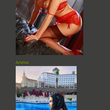
Алена