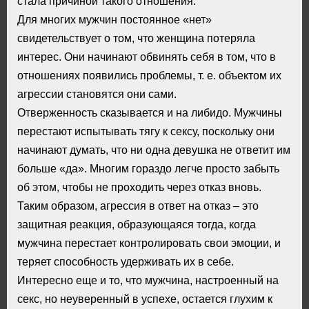
стала причиной такого отношения.
Для многих мужчин постоянное «нет»
свидетельствует о том, что женщина потеряла
интерес. Они начинают обвинять себя в том, что в
отношениях появились проблемы, т. е. объектом их
агрессии становятся они сами.
Отверженность сказывается и на либидо. Мужчины
перестают испытывать тягу к сексу, поскольку они
начинают думать, что ни одна девушка не ответит им
больше «да». Многим гораздо легче просто забыть
об этом, чтобы не проходить через отказ вновь.
Таким образом, агрессия в ответ на отказ – это
защитная реакция, образующаяся тогда, когда
мужчина перестает контролировать свои эмоции, и
теряет способность удерживать их в себе.
Интересно еще и то, что мужчина, настроенный на
секс, но неуверенный в успехе, остается глухим к