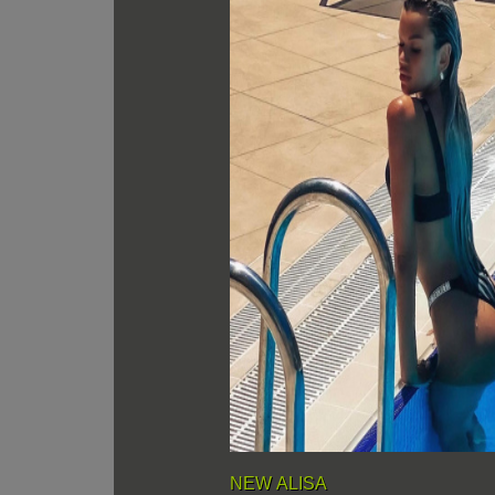
NEW ALISA