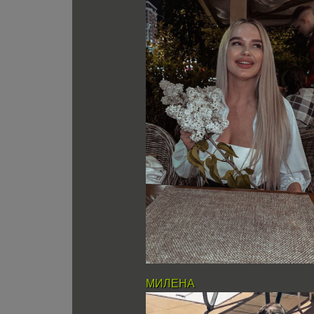
МИЛЕНА