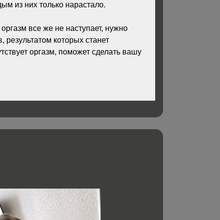
ым из них только нарастало.
оргазм все же не наступает, нужно
, результатом которых станет
тствует оргазм, поможет сделать вашу