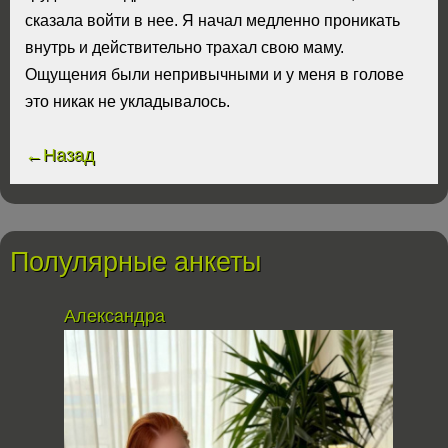
сказала войти в нее. Я начал медленно проникать
внутрь и действительно трахал свою маму.
Ощущения были непривычными и у меня в голове
это никак не укладывалось.
←Назад
Полулярные анкеты
Александра