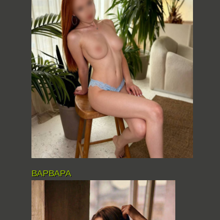
ВАРВАРА