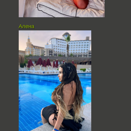
Алена