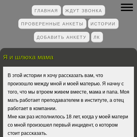
ГЛАВНАЯ
ЖДУТ ЗВОНКА
ПРОВЕРЕННЫЕ АНКЕТЫ
ИСТОРИИ
ДОБАВИТЬ АНКЕТУ
ЛК
Я и шлюха мама
В этой истории я хочу рассказать вам, что
произошло между мной и моей матерью. Я начну с
того, что мы втроем живем вместе, мама и папа. Моя
мать работает преподавателем в институте, а отец
работает в компании.
Мне как раз исполнилось 18 лет, когда у моей матери
со мной произошел первый инцидент, о котором
стоит рассказать.