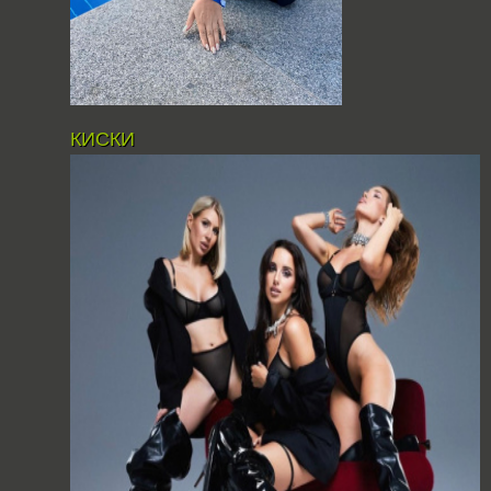
КИСКИ