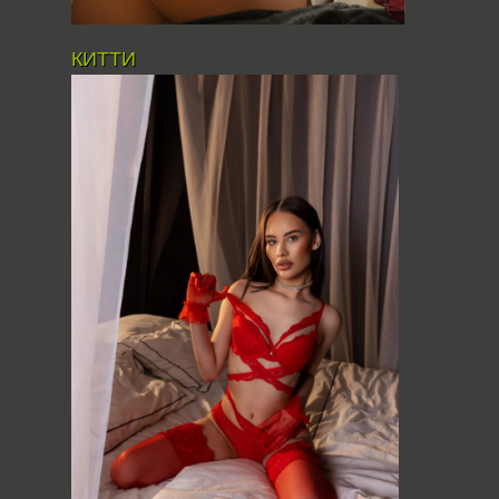
КИТТИ