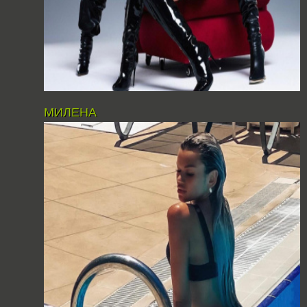
МИЛЕНА