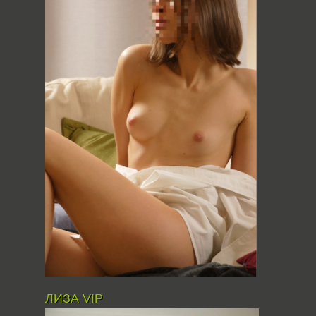
ЛИЗА VIP