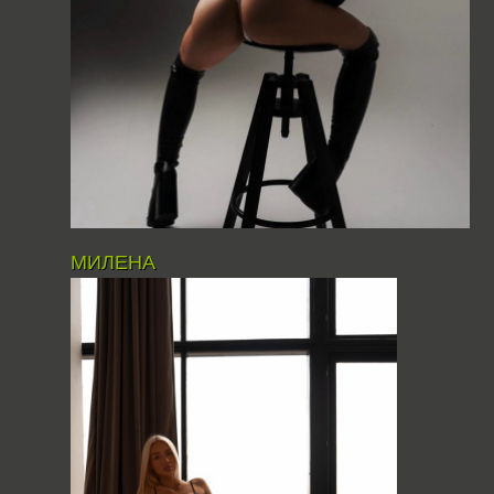
МИЛЕНА