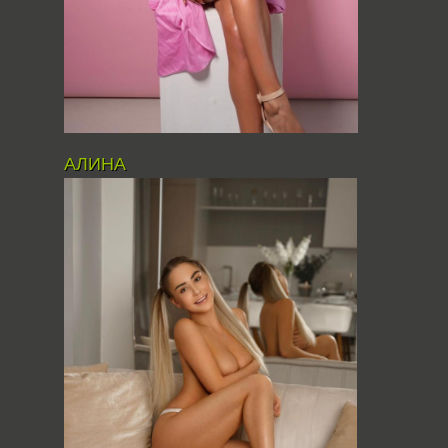
АЛИНА