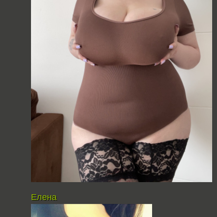
Елена