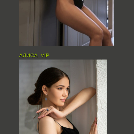
АЛИСА VIP