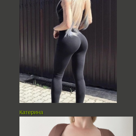
Катерина