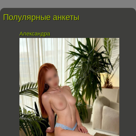
Полулярные анкеты
Александра