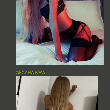
ОКСАНА NEW