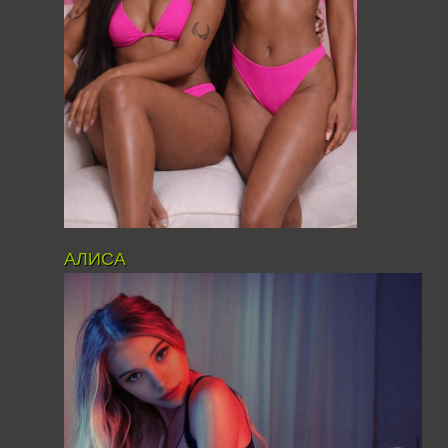
AЛИСА