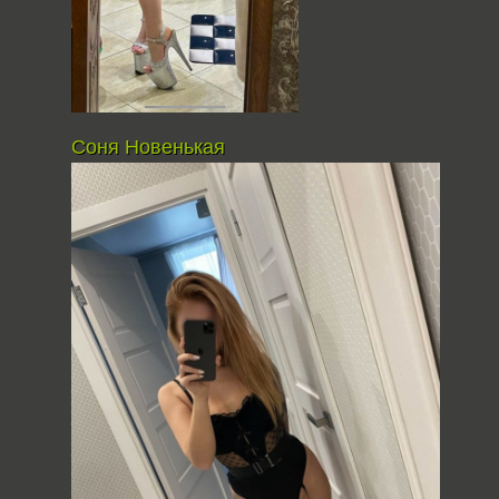
Соня Новенькая