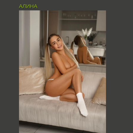
АЛИНА