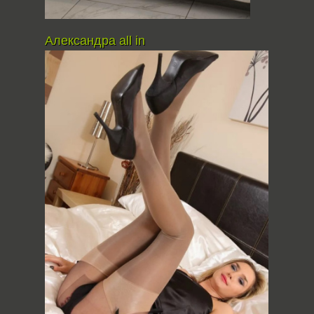
Александра all in