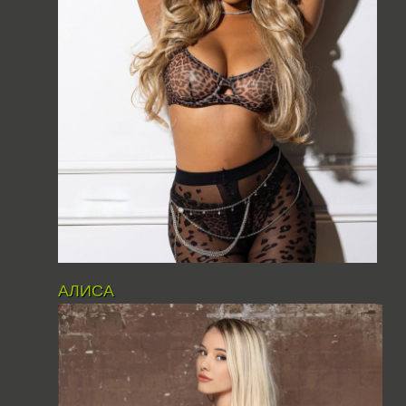
АЛИСА