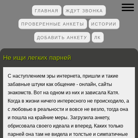
ГЛАВНАЯ
ЖДУТ ЗВОНКА
ПРОВЕРЕННЫЕ АНКЕТЫ
ИСТОРИИ
ДОБАВИТЬ АНКЕТУ
ЛК
Не ищи легких парней
С наступлением эры интернета, пришли и такие
забавные штуки как общение - онлайн, сайты
знакомств. Вот на одном из них и зависала Катя.
Когда в жизни ничего интересного не происходило, а
с любовью в реальности и вовсе не везло, тогда она
и пошла на крайние меры. Загрузила анкету,
обрисовала своего идеала и вперед. Каких только
парней она там не видела и толстые и симпатичные