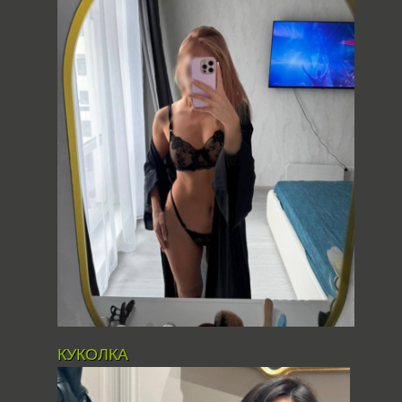
КУКОЛКА