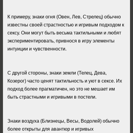
К примеру, знаки огня (Овен, Лев, Стрелец) обычно
известны своей страстностью и игривым подходом к
сексу. Они могут быть весьма тактильными и любят
экспериментировать, привнося в игру элементы
интуиции и чувственности.
С другой стороны, знаки земли (Телец, Дева,
Козерог) часто ценят тактильность и уют в сексе. Их
подход более прагматичен, но это не мешает им
быть страстными и игривыми в постели.
Знаки воздуха (Близнецы, Весы, Водолей) обычно
более открыты для авантюр и игривых