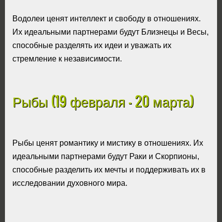
Водолеи ценят интеллект и свободу в отношениях.
Их идеальными партнерами будут Близнецы и Весы,
способные разделять их идеи и уважать их
стремление к независимости.
Рыбы (19 февраля - 20 марта)
Рыбы ценят романтику и мистику в отношениях. Их
идеальными партнерами будут Раки и Скорпионы,
способные разделить их мечты и поддерживать их в
исследовании духовного мира.