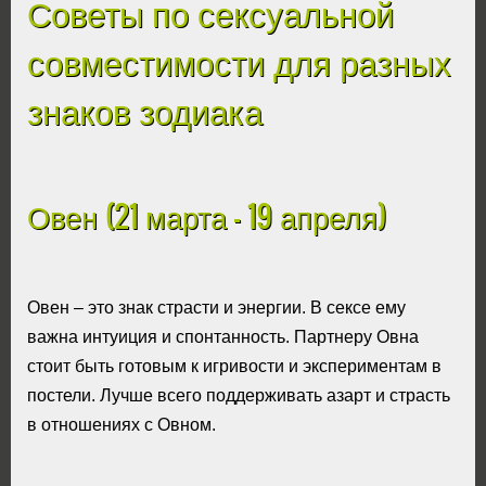
Советы по сексуальной
совместимости для разных
знаков зодиака
Овен (21 марта - 19 апреля)
Овен – это знак страсти и энергии. В сексе ему
важна интуиция и спонтанность. Партнеру Овна
стоит быть готовым к игривости и экспериментам в
постели. Лучше всего поддерживать азарт и страсть
в отношениях с Овном.