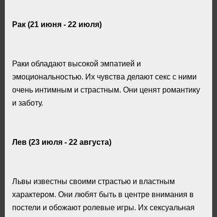
Рак (21 июня - 22 июля)
Раки обладают высокой эмпатией и
эмоциональностью. Их чувства делают секс с ними
очень интимным и страстным. Они ценят романтику
и заботу.
Лев (23 июля - 22 августа)
Львы известны своими страстью и властным
характером. Они любят быть в центре внимания в
постели и обожают ролевые игры. Их сексуальная