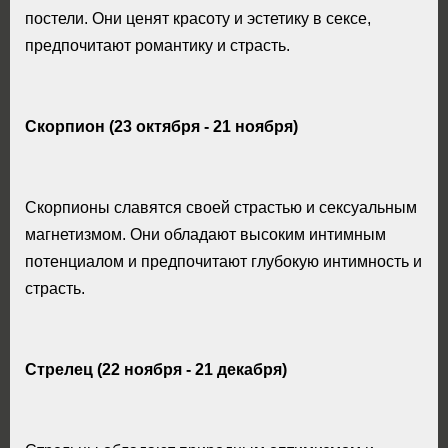
постели. Они ценят красоту и эстетику в сексе,
предпочитают романтику и страсть.
Скорпион (23 октября - 21 ноября)
Скорпионы славятся своей страстью и сексуальным
магнетизмом. Они обладают высоким интимным
потенциалом и предпочитают глубокую интимность и
страсть.
Стрелец (22 ноября - 21 декабря)