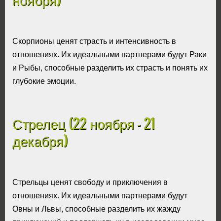
Скорпионы ценят страсть и интенсивность в
отношениях. Их идеальными партнерами будут Раки
и Рыбы, способные разделить их страсть и понять их
глубокие эмоции.
Стрелец (22 ноября - 21
декабря)
Стрельцы ценят свободу и приключения в
отношениях. Их идеальными партнерами будут
Овны и Львы, способные разделить их жажду