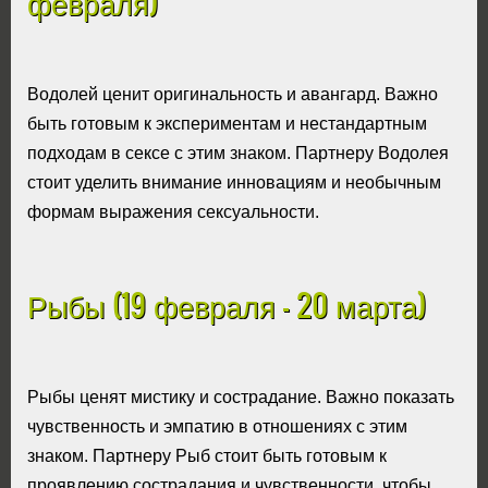
февраля)
Водолей ценит оригинальность и авангард. Важно
быть готовым к экспериментам и нестандартным
подходам в сексе с этим знаком. Партнеру Водолея
стоит уделить внимание инновациям и необычным
формам выражения сексуальности.
Рыбы (19 февраля - 20 марта)
Рыбы ценят мистику и сострадание. Важно показать
чувственность и эмпатию в отношениях с этим
знаком. Партнеру Рыб стоит быть готовым к
проявлению сострадания и чувственности, чтобы