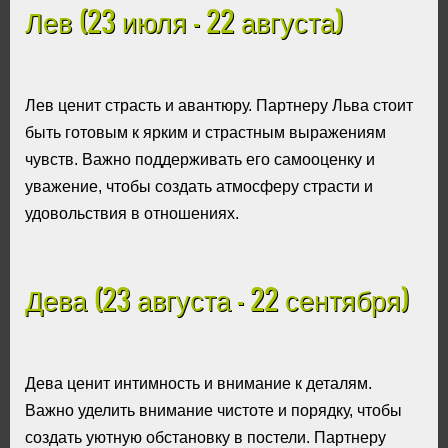
Лев (23 июля - 22 августа)
Лев ценит страсть и авантюру. Партнеру Льва стоит
быть готовым к ярким и страстным выражениям
чувств. Важно поддерживать его самооценку и
уважение, чтобы создать атмосферу страсти и
удовольствия в отношениях.
Дева (23 августа - 22 сентября)
Дева ценит интимность и внимание к деталям.
Важно уделить внимание чистоте и порядку, чтобы
создать уютную обстановку в постели. Партнеру