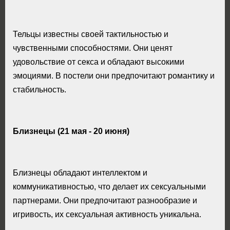
Тельцы известны своей тактильностью и
чувственными способностями. Они ценят
удовольствие от секса и обладают высокими
эмоциями. В постели они предпочитают романтику и
стабильность.
Близнецы (21 мая - 20 июня)
Близнецы обладают интеллектом и
коммуникативностью, что делает их сексуальными
партнерами. Они предпочитают разнообразие и
игривость, их сексуальная активность уникальна.