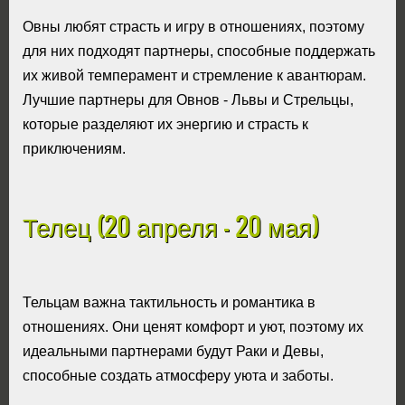
Овны любят страсть и игру в отношениях, поэтому
для них подходят партнеры, способные поддержать
их живой темперамент и стремление к авантюрам.
Лучшие партнеры для Овнов - Львы и Стрельцы,
которые разделяют их энергию и страсть к
приключениям.
Телец (20 апреля - 20 мая)
Тельцам важна тактильность и романтика в
отношениях. Они ценят комфорт и уют, поэтому их
идеальными партнерами будут Раки и Девы,
способные создать атмосферу уюта и заботы.