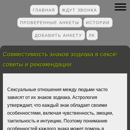
ГЛАВНАЯ
ЖДУТ ЗВОНКА
ПРОВЕРЕННЫЕ АНКЕТЫ
ИСТОРИИ
ДОБАВИТЬ АНКЕТУ
ЛК
Совместимость знаков зодиака в сексе:
советы и рекомендации
Сексуальные отношения между людьми часто
зависят от их знаков зодиака. Астрология
утверждает, что каждый знак обладает своими
особенностями, включая чувственность, эмоции,
тактильность и интуицию. Поэтому понимание
особенностей каждого знака может помочь в