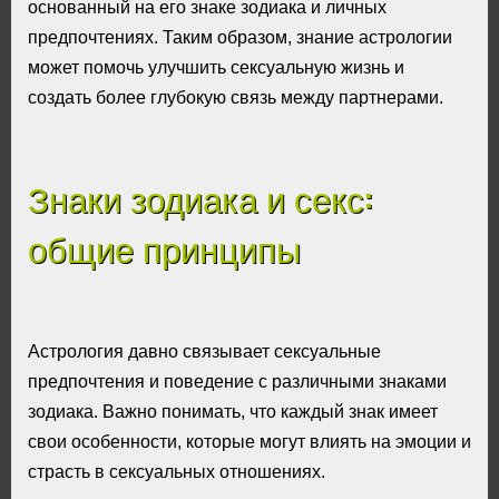
основанный на его знаке зодиака и личных
предпочтениях. Таким образом, знание астрологии
может помочь улучшить сексуальную жизнь и
создать более глубокую связь между партнерами.
Знаки зодиака и секс:
общие принципы
Астрология давно связывает сексуальные
предпочтения и поведение с различными знаками
зодиака. Важно понимать, что каждый знак имеет
свои особенности, которые могут влиять на эмоции и
страсть в сексуальных отношениях.