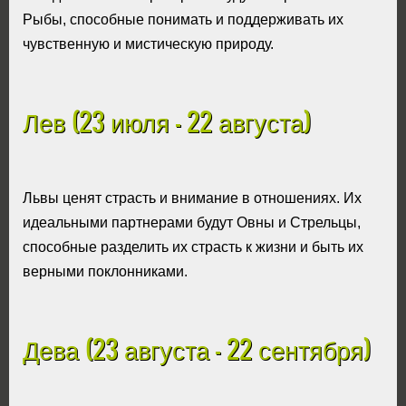
Рыбы, способные понимать и поддерживать их
чувственную и мистическую природу.
Лев (23 июля - 22 августа)
Львы ценят страсть и внимание в отношениях. Их
идеальными партнерами будут Овны и Стрельцы,
способные разделить их страсть к жизни и быть их
верными поклонниками.
Дева (23 августа - 22 сентября)