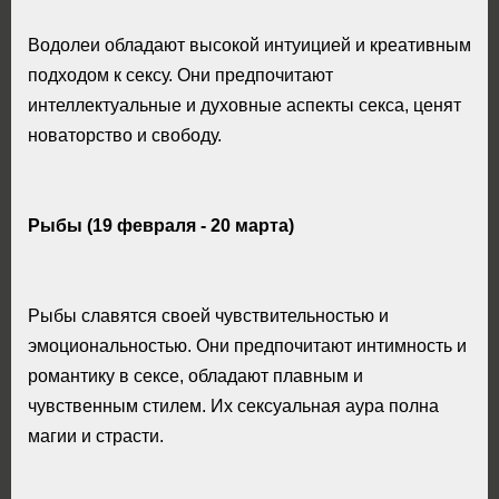
Водолеи обладают высокой интуицией и креативным
подходом к сексу. Они предпочитают
интеллектуальные и духовные аспекты секса, ценят
новаторство и свободу.
Рыбы (19 февраля - 20 марта)
Рыбы славятся своей чувствительностью и
эмоциональностью. Они предпочитают интимность и
романтику в сексе, обладают плавным и
чувственным стилем. Их сексуальная аура полна
магии и страсти.