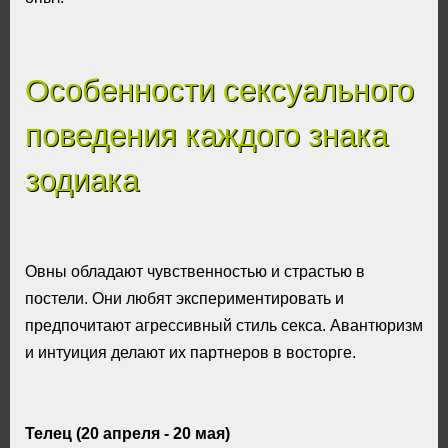
Особенности сексуального
поведения каждого знака
зодиака
Овны обладают чувственностью и страстью в
постели. Они любят экспериментировать и
предпочитают агрессивный стиль секса. Авантюризм
и интуиция делают их партнеров в восторге.
Телец (20 апреля - 20 мая)