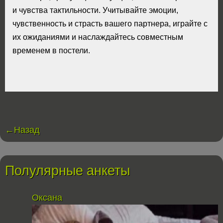
и чувства тактильности. Учитывайте эмоции,
чувственность и страсть вашего партнера, играйте с
их ожиданиями и наслаждайтесь совместным
временем в постели.
←Назад
Полулярные анкеты
Оксана