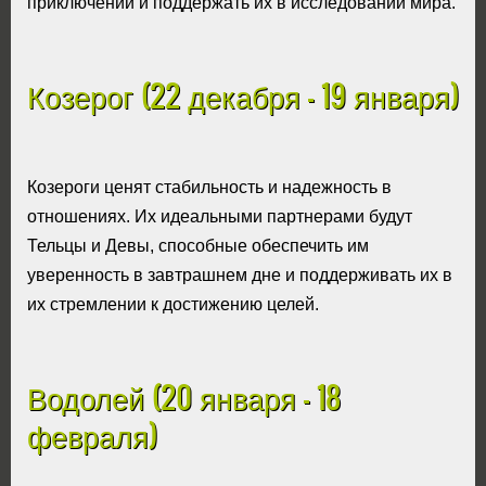
приключений и поддержать их в исследовании мира.
Козерог (22 декабря - 19 января)
Козероги ценят стабильность и надежность в
отношениях. Их идеальными партнерами будут
Тельцы и Девы, способные обеспечить им
уверенность в завтрашнем дне и поддерживать их в
их стремлении к достижению целей.
Водолей (20 января - 18
февраля)