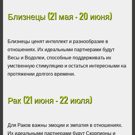
Близнецы (21 мая - 20 июня)
Близнецы ценят интеллект и разнообразие в
отношениях. Их идеальными партнерами будут
Весы и Водолеи, способные поддерживать их
умственную стимуляцию и остаться интересными на
протяжении долгого времени.
Рак (21 июня - 22 июля)
Для Раков важны эмоции и эмпатия в отношениях.
Их идеальными партнерами будут Скорпионы и