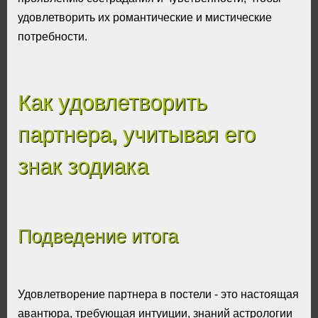
удовлетворить их романтические и мистические
потребности.
Как удовлетворить
партнера, учитывая его
знак зодиака
Подведение итога
Удовлетворение партнера в постели - это настоящая
авантюра, требующая интуиции, знаний астрологии