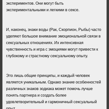
экспериментов. Они могут быть
экспериментальными и легкими в сексе.
И, наконец, знаки воды (Рак, Скорпион, Рыбы) часто
уделяют большое внимание эмоциональной связи в
сексуальных отношениях. Их интенсивная
чувственность и игра с эмоциями могут привести к
глубокому и страстному сексуальному опыту.
Это лишь общие принципы, и каждый человек
является уникальным. Однако знание особенностей
различных знаков зодиака может помочь лучше
понять партнера и создать более
удовлетворительный и гармоничный сексуальный
опыт.