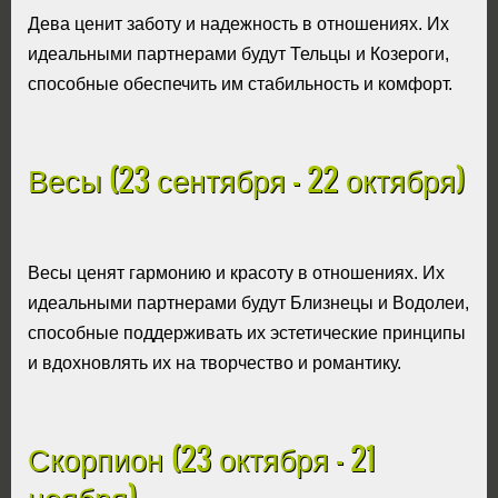
Дева ценит заботу и надежность в отношениях. Их
идеальными партнерами будут Тельцы и Козероги,
способные обеспечить им стабильность и комфорт.
Весы (23 сентября - 22 октября)
Весы ценят гармонию и красоту в отношениях. Их
идеальными партнерами будут Близнецы и Водолеи,
способные поддерживать их эстетические принципы
и вдохновлять их на творчество и романтику.
Скорпион (23 октября - 21
ноября)