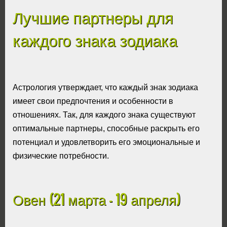
Лучшие партнеры для
каждого знака зодиака
Астрология утверждает, что каждый знак зодиака
имеет свои предпочтения и особенности в
отношениях. Так, для каждого знака существуют
оптимальные партнеры, способные раскрыть его
потенциал и удовлетворить его эмоциональные и
физические потребности.
Овен (21 марта - 19 апреля)