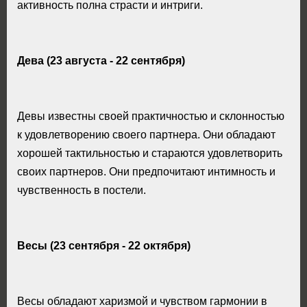
активность полна страсти и интриги.
Дева (23 августа - 22 сентября)
Девы известны своей практичностью и склонностью
к удовлетворению своего партнера. Они обладают
хорошей тактильностью и стараются удовлетворить
своих партнеров. Они предпочитают интимность и
чувственность в постели.
Весы (23 сентября - 22 октября)
Весы обладают харизмой и чувством гармонии в