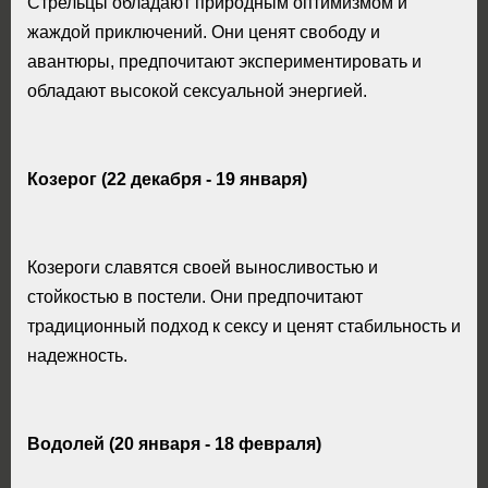
Стрельцы обладают природным оптимизмом и
жаждой приключений. Они ценят свободу и
авантюры, предпочитают экспериментировать и
обладают высокой сексуальной энергией.
Козерог (22 декабря - 19 января)
Козероги славятся своей выносливостью и
стойкостью в постели. Они предпочитают
традиционный подход к сексу и ценят стабильность и
надежность.
Водолей (20 января - 18 февраля)