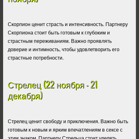
Скорпион ценит страсть и интенсивность. Партнеру
Скорпиона стоит быть готовым к глубоким и
страстным переживаниям. Важно проявлять
доверие и интимность, чтобы удовлетворить его
страстные потребности.
Стрелец (22 ноября - 21
декабря)
Стрелец ценит свободу и приключения. Важно быть
готовым к новым и ярким впечатлениям в сексе с
этим знаком. Партнеру Стрельца стоит уделять