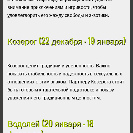
внимание приключениям и игривости, чтобы
удовлетворить его жажду свободы и экзотики.
Козерог (22 декабря - 19 января)
Козерог ценит традиции и уверенность. Важно
показать стабильность и надежность в сексуальных
отношениях с этим знаком. Партнеру Козерога стоит
быть готовым к тщательной подготовке и показу
уважения к его традиционным ценностям.
Водолей (20 января - 18