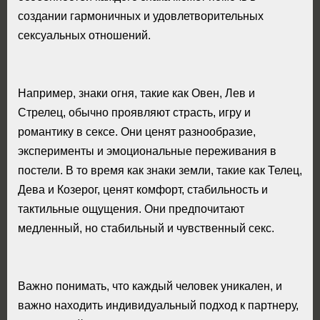
создании гармоничных и удовлетворительных
сексуальных отношений.
Например, знаки огня, такие как Овен, Лев и
Стрелец, обычно проявляют страсть, игру и
романтику в сексе. Они ценят разнообразие,
эксперименты и эмоциональные переживания в
постели. В то время как знаки земли, такие как Телец,
Дева и Козерог, ценят комфорт, стабильность и
тактильные ощущения. Они предпочитают
медленный, но стабильный и чувственный секс.
Важно понимать, что каждый человек уникален, и
важно находить индивидуальный подход к партнеру,