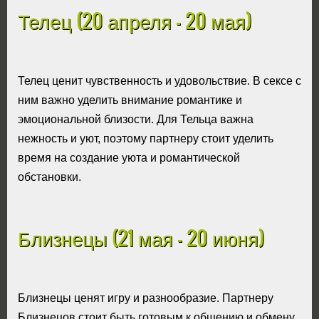
Телец (20 апреля - 20 мая)
Телец ценит чувственность и удовольствие. В сексе с
ним важно уделить внимание романтике и
эмоциональной близости. Для Тельца важна
нежность и уют, поэтому партнеру стоит уделить
время на создание уюта и романтической
обстановки.
Близнецы (21 мая - 20 июня)
Близнецы ценят игру и разнообразие. Партнеру
Близнецов стоит быть готовым к общению и обмену