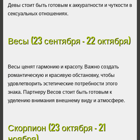
Девы стоит быть готовым к аккуратности и чуткости в
сексуальных отношениях.
Весы (23 сентября - 22 октября)
Весы ценят гармонию и красоту. Важно создать
романтическую и красивую обстановку, чтобы
удовлетворить эстетические потребности этого
знака. Партнеру Весов стоит быть готовым к
уделению внимания внешнему виду и атмосфере.
Скорпион (23 октября - 21
ноября)