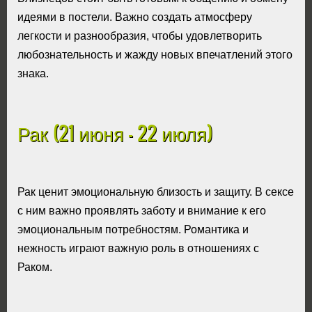
идеями в постели. Важно создать атмосферу
легкости и разнообразия, чтобы удовлетворить
любознательность и жажду новых впечатлений этого
знака.
Рак (21 июня - 22 июля)
Рак ценит эмоциональную близость и защиту. В сексе
с ним важно проявлять заботу и внимание к его
эмоциональным потребностям. Романтика и
нежность играют важную роль в отношениях с
Раком.