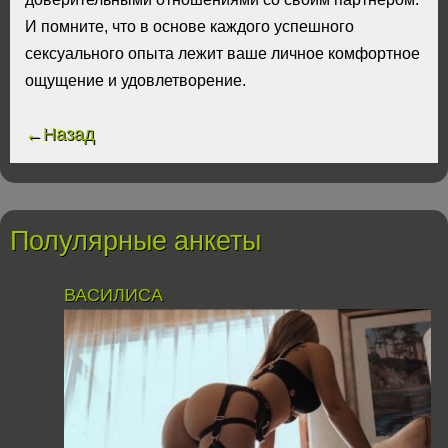
И помните, что в основе каждого успешного
сексуального опыта лежит ваше личное комфортное
ощущение и удовлетворение.
←Назад
Полулярные анкеты
ВАСИЛИСА