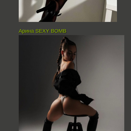
Арина SEXY BOMB