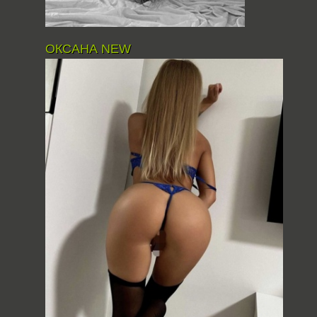
ОКСАНА NEW