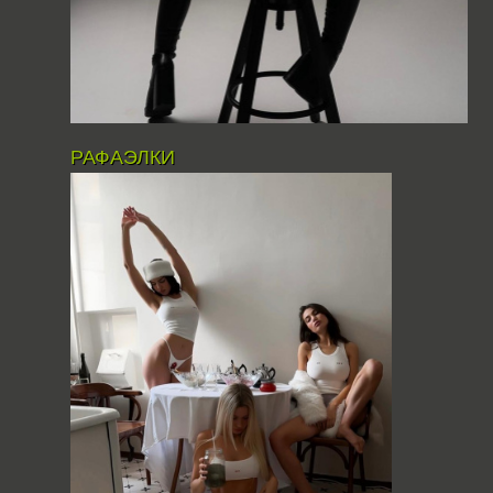
РАФАЭЛКИ