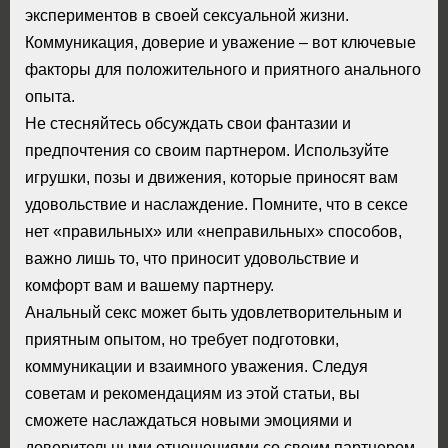
экспериментов в своей сексуальной жизни.
Коммуникация, доверие и уважение – вот ключевые
факторы для положительного и приятного анального
опыта.
Не стесняйтесь обсуждать свои фантазии и
предпочтения со своим партнером. Используйте
игрушки, позы и движения, которые приносят вам
удовольствие и наслаждение. Помните, что в сексе
нет «правильных» или «неправильных» способов,
важно лишь то, что приносит удовольствие и
комфорт вам и вашему партнеру.
Анальный секс может быть удовлетворительным и
приятным опытом, но требует подготовки,
коммуникации и взаимного уважения. Следуя
советам и рекомендациям из этой статьи, вы
сможете наслаждаться новыми эмоциями и
доверительными отношениями со своим партнером.