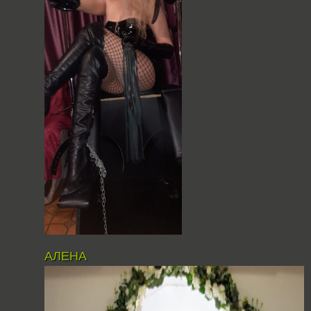
АЛЕНА