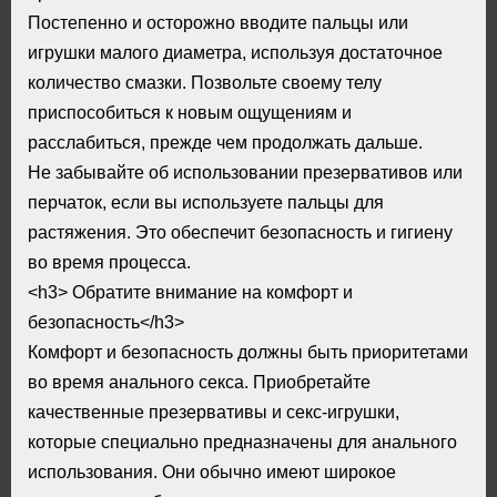
Постепенно и осторожно вводите пальцы или
игрушки малого диаметра, используя достаточное
количество смазки. Позвольте своему телу
приспособиться к новым ощущениям и
расслабиться, прежде чем продолжать дальше.
Не забывайте об использовании презервативов или
перчаток, если вы используете пальцы для
растяжения. Это обеспечит безопасность и гигиену
во время процесса.
<h3> Обратите внимание на комфорт и
безопасность</h3>
Комфорт и безопасность должны быть приоритетами
во время анального секса. Приобретайте
качественные презервативы и секс-игрушки,
которые специально предназначены для анального
использования. Они обычно имеют широкое