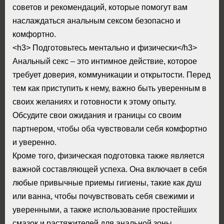
советов и рекомендаций, которые помогут вам
наслаждаться анальным сексом безопасно и
комфортно.
<h3> Подготовьтесь ментально и физически</h3>
Анальный секс – это интимное действие, которое
требует доверия, коммуникации и открытости. Перед
тем как приступить к нему, важно быть уверенным в
своих желаниях и готовности к этому опыту.
Обсудите свои ожидания и границы со своим
партнером, чтобы оба чувствовали себя комфортно
и уверенно.
Кроме того, физическая подготовка также является
важной составляющей успеха. Она включает в себя
любые привычные приемы гигиены, такие как душ
или ванна, чтобы почувствовать себя свежими и
уверенными, а также использование простейших
смазок и растяжителей для анальной зоны.