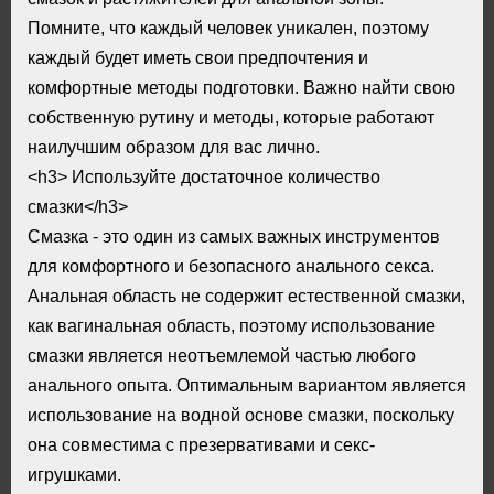
Помните, что каждый человек уникален, поэтому
каждый будет иметь свои предпочтения и
комфортные методы подготовки. Важно найти свою
собственную рутину и методы, которые работают
наилучшим образом для вас лично.
<h3> Используйте достаточное количество
смазки</h3>
Смазка - это один из самых важных инструментов
для комфортного и безопасного анального секса.
Анальная область не содержит естественной смазки,
как вагинальная область, поэтому использование
смазки является неотъемлемой частью любого
анального опыта. Оптимальным вариантом является
использование на водной основе смазки, поскольку
она совместима с презервативами и секс-
игрушками.