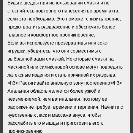
Будьте щедры при использовании смазки и не
стесняйтесь повторного нанесения во время акта,
если это необходимо. Это поможет снизить трение,
предотвратить раздражение и обеспечить более
плавное и комфортное проникновение.
Если вы используете презервативы или секс-
игрушки, убедитесь, что они совместимы с
выбранной вами смазкой. Некоторые смазки на
масляной или силиконовой основе могут повредить
латексные изделия и стать причиной их разрыва.
<h3> Растягивайте анальную зону постепенно</h3>
Анальная область является более узкой и
неизменяемой, чем вагинальная, поэтому ее
растяжение требует времени и терпения. Начните с
чувственных ласк и массажа ануса, чтобы
расслабить его мышцы и приготовить его к
проникновению.