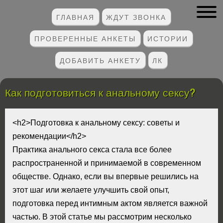
ГЛАВНАЯ
ЖДУТ ЗВОНКА
ПРОВЕРЕННЫЕ АНКЕТЫ
ИСТОРИИ
ДОБАВИТЬ АНКЕТУ
ЛК
Как подготовиться к анальному сексу?
<h2>Подготовка к анальному сексу: советы и
рекомендации</h2>
Практика анального секса стала все более
распространенной и принимаемой в современном
обществе. Однако, если вы впервые решились на
этот шаг или желаете улучшить свой опыт,
подготовка перед интимным актом является важной
частью. В этой статье мы рассмотрим несколько