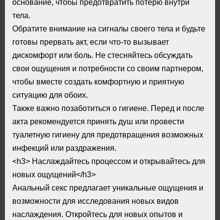
основание, чтобы предотвратить потерю внутри
тела.
Обратите внимание на сигналы своего тела и будьте
готовы прервать акт, если что-то вызывает
дискомфорт или боль. Не стесняйтесь обсуждать
свои ощущения и потребности со своим партнером,
чтобы вместе создать комфортную и приятную
ситуацию для обоих.
Также важно позаботиться о гигиене. Перед и после
акта рекомендуется принять душ или провести
туалетную гигиену для предотвращения возможных
инфекций или раздражения.
<h3> Наслаждайтесь процессом и открывайтесь для
новых ощущений</h3>
Анальный секс предлагает уникальные ощущения и
возможности для исследования новых видов
наслаждения. Откройтесь для новых опытов и