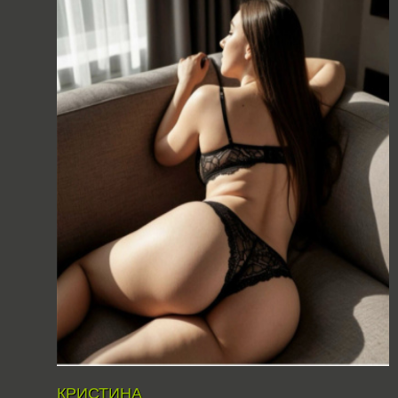
КРИСТИНА