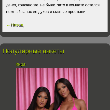
денег, конечно же, не было, зато в комнате остался
нежный запах ее духов и смятые простыни.
←Назад
Полулярные анкеты
Кира