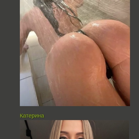
Катерина