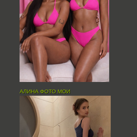
АЛИНА ФОТО МОИ