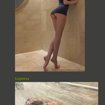
Карина