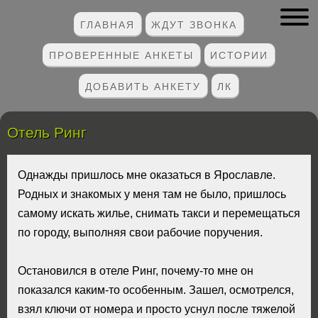
ГЛАВНАЯ
ЖДУТ ЗВОНКА
ПРОВЕРЕННЫЕ АНКЕТЫ
ИСТОРИИ
ДОБАВИТЬ АНКЕТУ
ЛК
Отель Ринг
Однажды пришлось мне оказаться в Ярославле.
Родных и знакомых у меня там не было, пришлось
самому искать жилье, снимать такси и перемещаться
по городу, выполняя свои рабочие поручения.
Остановился в отеле Ринг, почему-то мне он
показался каким-то особенным. Зашел, осмотрелся,
взял ключи от номера и просто уснул после тяжелой