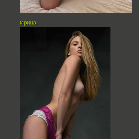
Ирина