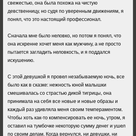
свежестью, она была похожа на чистую
девственницу, но судя по уверенным движениям, я
понял, что это настоящий профессионал.
Сначала мне было неловко, но потом я понял, что
она искренне хочет меня как мужчину, а не просто
пытается загладить неловкость, и я поддался
искушению.
С этой девушкой я провел незабываемую ночь, все
было как в сказке: нежность юной малышки
смешивалась со страстью дикой тигрицы, она
принимала на себя все новые и новые образы и
каждый раз удивляла меня своим темпераментом.
Чтобы хоть как-то компенсировать ее ночь, утром, я
оставил на тумбочке некоторую сумму денег и ушел
по своим делам. Когда вернулся, ни девушки, ни