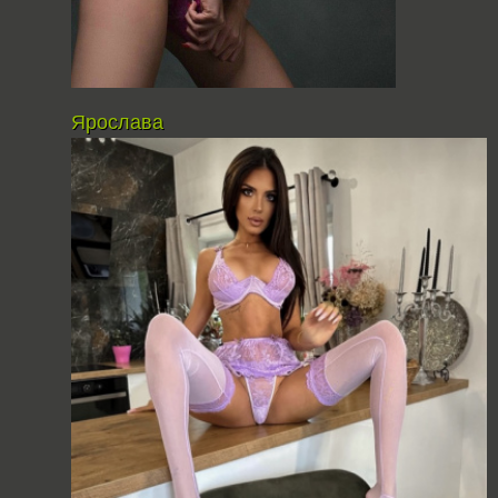
Ярослава