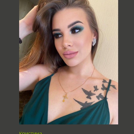
Кристина