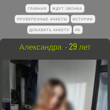
ГЛАВНАЯ
ЖДУТ ЗВОНКА
ПРОВЕРЕННЫЕ АНКЕТЫ
ИСТОРИИ
ДОБАВИТЬ АНКЕТУ
ЛК
Александра - 29 лет