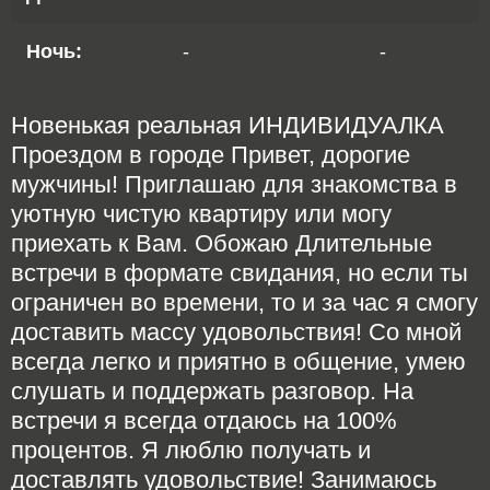
Ночь:
-
-
Новенькая реальная ИНДИВИДУАЛКА
Проездом в городе Привет, дорогие
мужчины! Приглашаю для знакомства в
уютную чистую квартиру или могу
приехать к Вам. Обожаю Длительные
встречи в формате свидания, но если ты
ограничен во времени, то и за час я смогу
доставить массу удовольствия! Со мной
всегда легко и приятно в общение, умею
слушать и поддержать разговор. На
встречи я всегда отдаюсь на 100%
процентов. Я люблю получать и
доставлять удовольствие! Занимаюсь