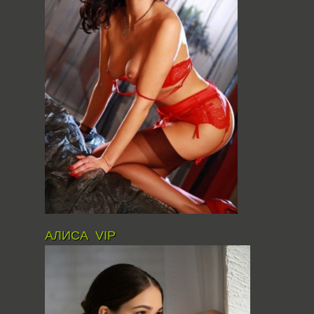
АЛИСА VIP