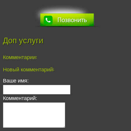
Доп услуги
Комментарии:
Новый комментарий:
Ваше имя:
Комментарий: