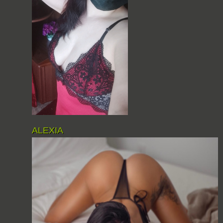
ALEXIA