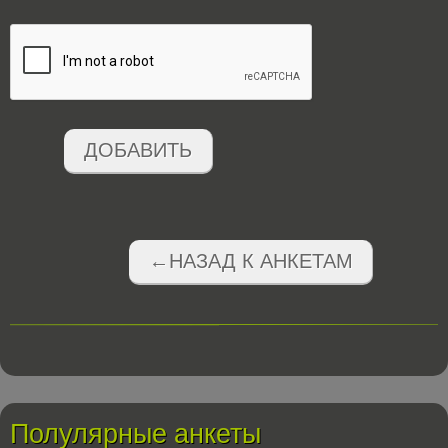
ДОБАВИТЬ
←НАЗАД К АНКЕТАМ
Полулярные анкеты