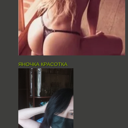
ЯНОЧКА КРАСОТКА