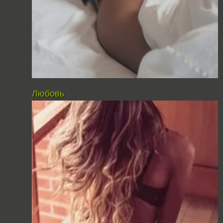
Любовь