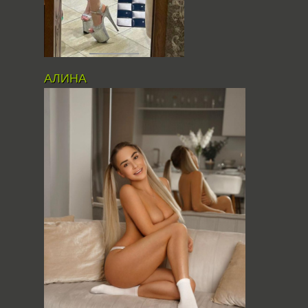
АЛИНА