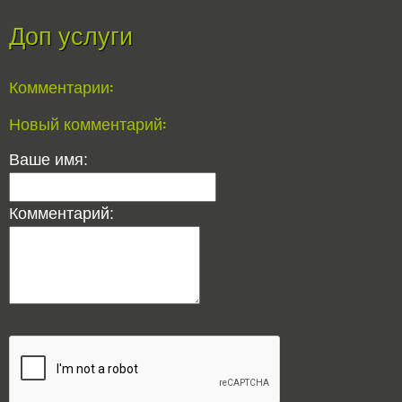
Доп услуги
Комментарии:
Новый комментарий:
Ваше имя:
Комментарий: