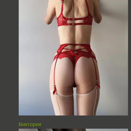
Виктория