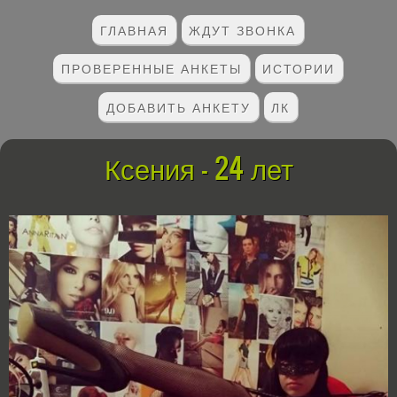
ГЛАВНАЯ
ЖДУТ ЗВОНКА
ПРОВЕРЕННЫЕ АНКЕТЫ
ИСТОРИИ
ДОБАВИТЬ АНКЕТУ
ЛК
Ксения - 24 лет