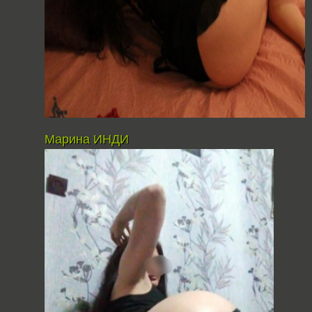
Марина ИНДИ