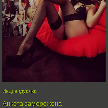
Индивидуалка
Анкета заморожена