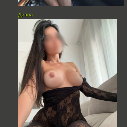
Диана