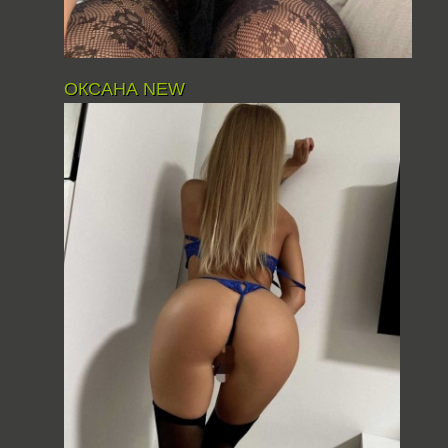
ОКСАНА NEW