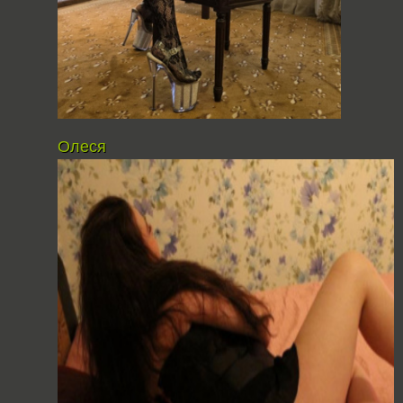
Олеся