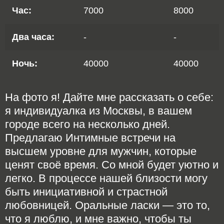
Час:
7000
8000
Два часа:
-
-
Ночь:
40000
40000
На фото я! Дайте мне рассказать о себе:
я индивидуалка из Москвы, в вашем
городе всего на несколько дней.
Предлагаю Интимные встречи на
высшем уровне для мужчин, которые
ценят своё время. Со мной будет уютно и
легко. В процессе нашей близости могу
быть инициативной и страстной
любовницей. Оральные ласки — это то,
что я люблю, и мне важно, чтобы ты