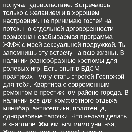
получал удовольствие. Встречаюсь
только с желанием и в хорошем
настроении. Не принимаю гостей на
поток. По отдельной договорённости
возможна незабываемая программа
ЖМЖ с моей сексуальной подружкой. Ты
запомнишь эту встречу на всю жизнь). В
наличии разнообразные костюмы для
ролевых игр. Есть опыт в БДСМ
практиках - могу стать строгой Госпожой
для тебя. Квартира с современным
ремонтом в престижном районе города. В
наличии все для комфортного отдыха:
минибар, антисептики, полотенца,
одноразовые тапочки. Что нельзя делать
в квартире: ❌мочиться мимо унитаза,