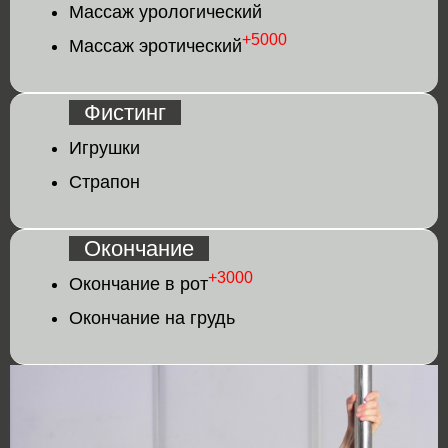
Массаж урологический
+5000
Массаж эротический
Фистинг
Игрушки
Страпон
Окончание
+3000
Окончание в рот
Окончание на грудь