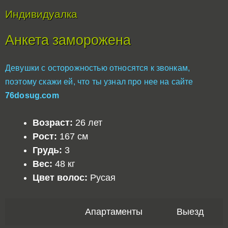
Индивидуалка
Анкета заморожена
Девушки с осторожностью относятся к звонкам,
поэтому скажи ей, что ты узнал про нее на сайте
76dosug.com
Возраст:
26 лет
Рост:
167 см
Грудь:
3
Вес:
48 кг
Цвет волос:
Русая
Апартаменты
Выезд