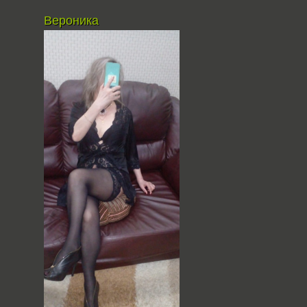
Вероника