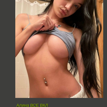
Алина ВСЕ ВКЛ