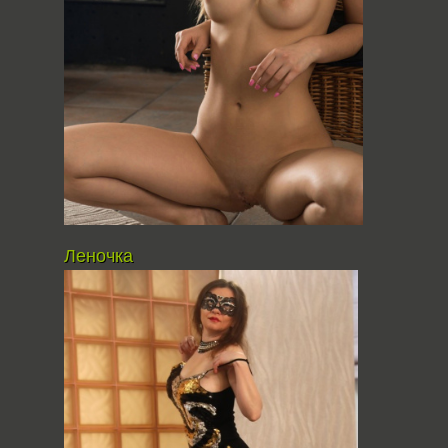
Леночка