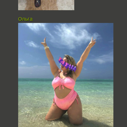
Ольга