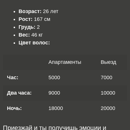
Возраст:
26 лет
Рост:
167 см
Грудь:
2
Вес:
46 кг
Цвет волос:
Апартаменты
Выезд
Час:
5000
7000
Два часа:
9000
10000
Ночь:
18000
20000
Приезжай и ты получишь эмоции и