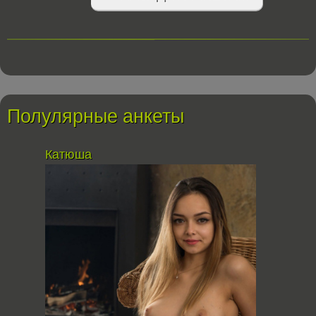
Полулярные анкеты
Катюша