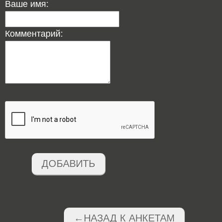
Ваше имя:
Комментарий:
ДОБАВИТЬ
←НАЗАД К АНКЕТАМ