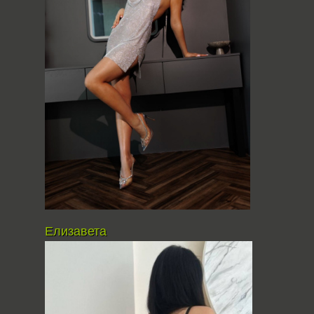
Елизавета