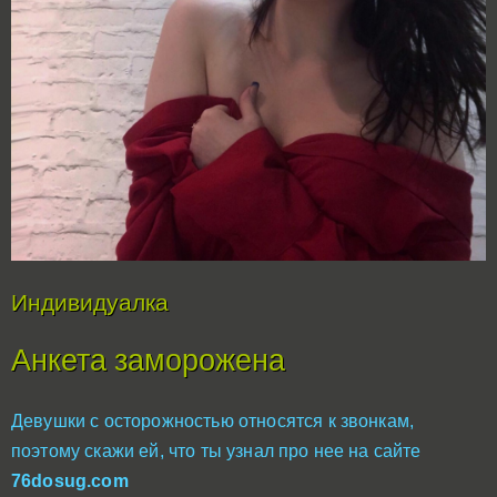
Индивидуалка
Анкета заморожена
Девушки с осторожностью относятся к звонкам,
поэтому скажи ей, что ты узнал про нее на сайте
76dosug.com