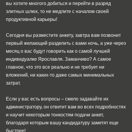
вы хотите многого добиться и перейти в разряд
элитных шлюх, то не медлите с началом своей
продуктивной карьеры!
Сегодня вы разместите анкету, завтра вам позвонит
первый желающий разделить с вами ночь, а уже через
месяц о вас будут говорить как о самой лучшей
индивидуалке Ярославля. Заманчиво? А самое
главное, что это все реально и не требует ни
вложений, ни каких-то даже самых минимальных
затрат.
Если у вас есть вопросы – смело задавайте их
администратору, он ответит вам во всех подробностях
и научит некоторым тонкостям подачи анкет,
благодаря которым вашу кандидатуру заметят еще
быстрее!