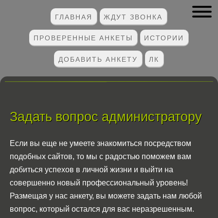
ГЛАВНАЯ
ЖДУТ ЗВОНКА
ПРОВЕРЕННЫЕ АНКЕТЫ
ИСТОРИИ
ДОБАВИТЬ АНКЕТУ
ЛК
Задать вопрос администратору
Если вы еще не умеете знакомиться посредством
подобных сайтов, то мы с радостью поможем вам
добиться успехов в личной жизни и выйти на
совершенно новый профессиональный уровень!
Размещая у нас анкету, вы можете задать нам любой
вопрос, который остался для вас неразрешенным.