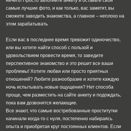
ничего! Просто заполните анкету и оставьте свои
самые лучшие фото, и как только, вас заметят, вы
сможете заводить знакомства, а главное – неплохо на
этом зарабатывать
Если вас в последнее время тревожит одиночество,
или вы хотите найти способ с пользой и
удовольствием провести время, то заведите
перспективное знакомство и это решит все ваши
проблемы! Хотите любви или просто приятных
отношений? Любите разнообразие и хотите каждую
ночь испытывать новые ощущения? Нет способа
проще, чем разместить на сайте анкету и подождать,
пока вам дозвонятся желающие.
Все знают, что самые востребованные проститутки
начинали когда-то с нуля, постепенно набираясь
опыта и приобретая круг постоянных клиентов. Если