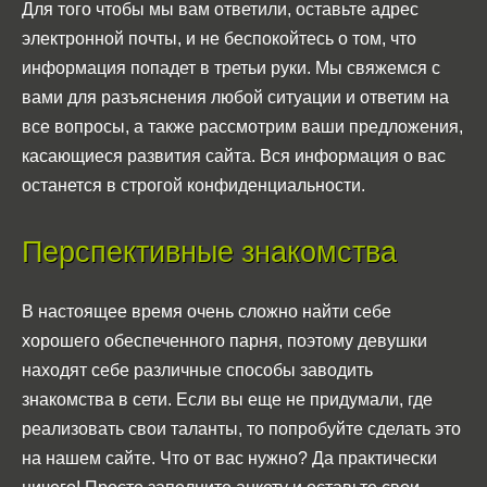
Для того чтобы мы вам ответили, оставьте адрес
электронной почты, и не беспокойтесь о том, что
информация попадет в третьи руки. Мы свяжемся с
вами для разъяснения любой ситуации и ответим на
все вопросы, а также рассмотрим ваши предложения,
касающиеся развития сайта. Вся информация о вас
останется в строгой конфиденциальности.
Перспективные знакомства
В настоящее время очень сложно найти себе
хорошего обеспеченного парня, поэтому девушки
находят себе различные способы заводить
знакомства в сети. Если вы еще не придумали, где
реализовать свои таланты, то попробуйте сделать это
на нашем сайте. Что от вас нужно? Да практически