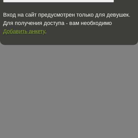
Вход на сайт предусмотрен только для девушек.
Для получения доступа - вам необходимо
Добавить анкету
.